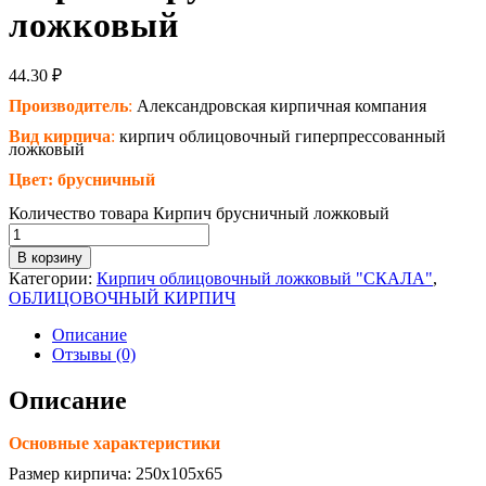
ложковый
44.30
₽
Производитель
:
Александровская кирпичная компания
Вид кирпича
:
кирпич облицовочный гиперпрессованный
ложковый
Цвет: брусничный
Количество товара Кирпич брусничный ложковый
В корзину
Категории:
Кирпич облицовочный ложковый "СКАЛА"
,
ОБЛИЦОВОЧНЫЙ КИРПИЧ
Описание
Отзывы (0)
Описание
Основные характеристики
Размер кирпича: 250х105х65