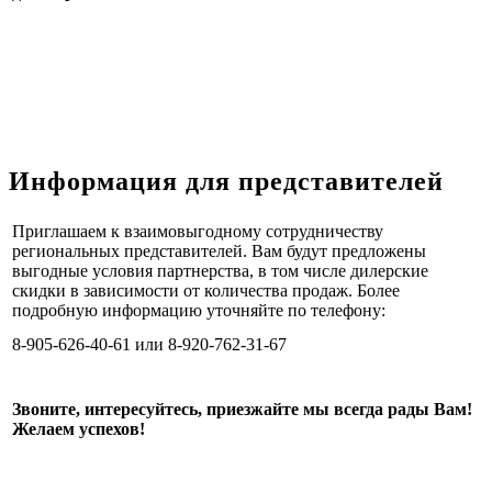
Информация для представителей
Приглашаем к взаимовыгодному сотрудничеству
региональных представителей. Вам будут предложены
выгодные условия партнерства, в том числе дилерские
скидки в зависимости от количества продаж. Более
подробную информацию уточняйте по телефону:
8-905-626-40-61 или 8-920-762-31-67
Звоните, интересуйтесь, приезжайте мы всегда рады Вам!
Желаем успехов!