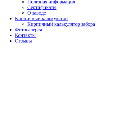
Полезная информация
Сертификаты
О заводе
Кирпичный калькулятор
Кирпичный калькулятор забора
Фотогалерея
Контакты
Отзывы