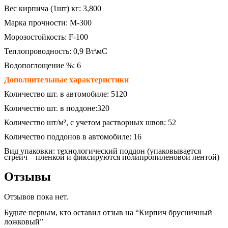
Вес кирпича (1шт) кг: 3,800
Марка прочности: М-300
Морозостойкость: F-100
Теплопроводность: 0,9 Вт\мС
Водопоглощение %: 6
Дополнительные характеристики
Количество шт. в автомобиле: 5120
Количество шт. в поддоне:320
Количество шт/м², с учетом растворных швов: 52
Количество поддонов в автомобиле: 16
Вид упаковки: технологический поддон (упаковывается
стрейч – пленкой и фиксируются полипропиленовой лентой)
Отзывы
Отзывов пока нет.
Будьте первым, кто оставил отзыв на “Кирпич брусничный
ложковый”