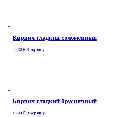
Кирпич гладкий соломенный
40.30
₽
В корзину
Кирпич гладкий брусничный
40.30
₽
В корзину