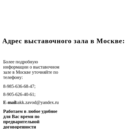
Адрес выставочного зала в Москве:
Более подробную
информации о выставочном
зале в Москве уточняйте по
телефону:
8-985-636-68-47;
8-905-626-40-61;
Е-mail:
akk.zavod@yandex.ru
Работаем в любое удобное
для Вас время по
предварительной
договоренности