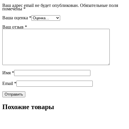
Ваш адрес email не будет опубликован.
Обязательные поля
помечены
*
Ваша оценка
*
Ваш отзыв
*
Имя
*
Email
*
Похожие товары