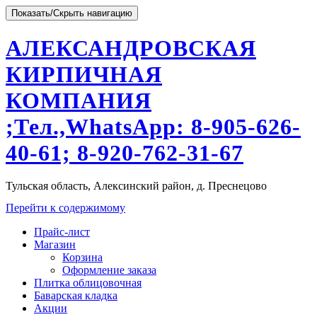
Показать/Скрыть навигацию
АЛЕКСАНДРОВСКАЯ
КИРПИЧНАЯ
КОМПАНИЯ
;Тел.,WhatsApp: 8-905-626-
40-61; 8-920-762-31-67
Тульская область, Алексинский район, д. Преснецово
Перейти к содержимому
Прайс-лист
Магазин
Корзина
Оформление заказа
Плитка облицовочная
Баварская кладка
Акции