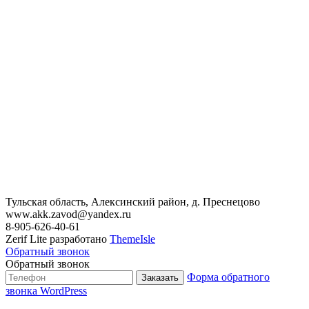
Тульская область, Алексинский район, д. Преснецово
www.akk.zavod@yandex.ru
8-905-626-40-61
Zerif Lite
разработано
ThemeIsle
Обратный звонок
Обратный звонок
Форма обратного
Заказать
звонка WordPress